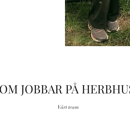
SOM JOBBAR PÅ HERBHU
Vårt team